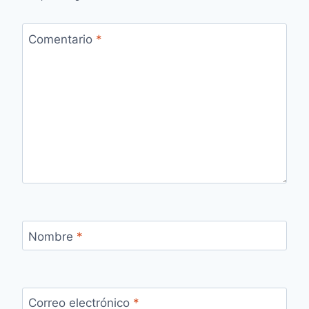
Comentario
*
Nombre
*
Correo electrónico
*