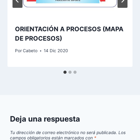
ORIENTACIÓN A PROCESOS (MAPA
DE PROCESOS)
Por
Cabeto
14 Dic 2020
Deja una respuesta
Tu dirección de correo electrónico no será publicada.
Los
campos obligatorios están marcados con
*