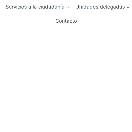
Servicios a la ciudadanía
Unidades delegadas
Contacto