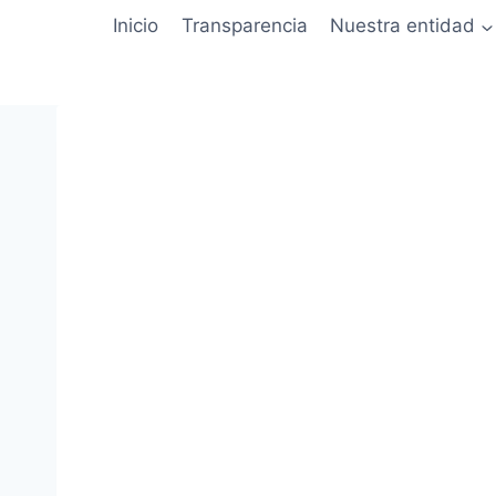
Inicio
Transparencia
Nuestra entidad