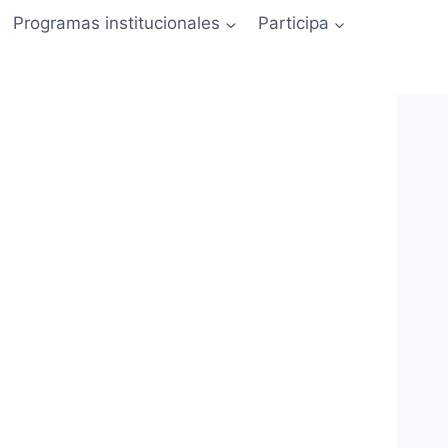
Programas institucionales
Participa