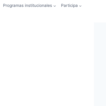
Programas institucionales
Participa