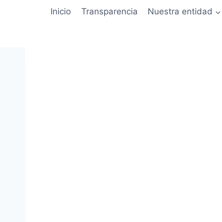
Inicio
Transparencia
Nuestra entidad