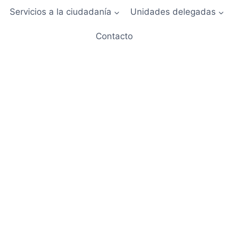
Servicios a la ciudadanía
Unidades delegadas
Contacto