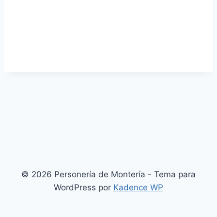
© 2026 Personería de Montería - Tema para
WordPress por
Kadence WP