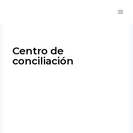
Centro de
conciliación