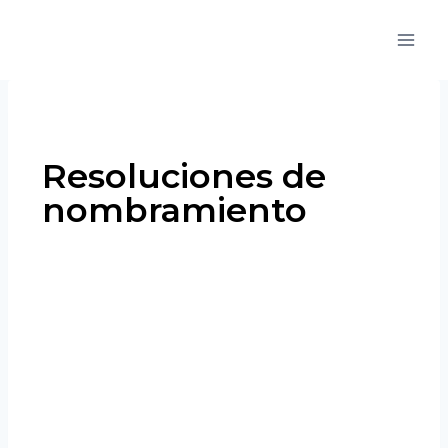
Resoluciones de
nombramiento