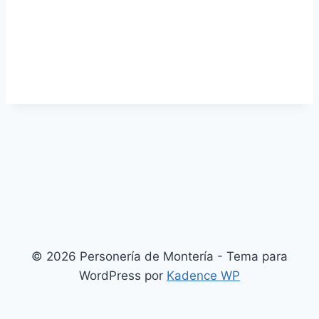
© 2026 Personería de Montería - Tema para
WordPress por
Kadence WP