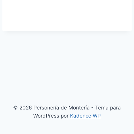
© 2026 Personería de Montería - Tema para
WordPress por
Kadence WP