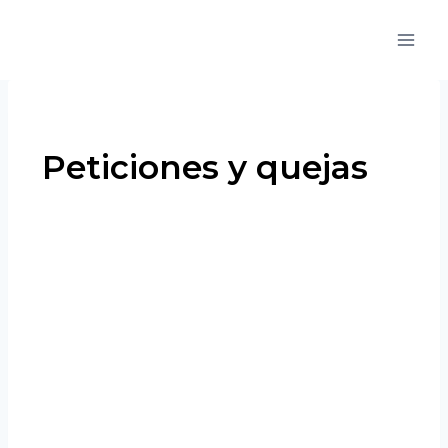
Peticiones y quejas