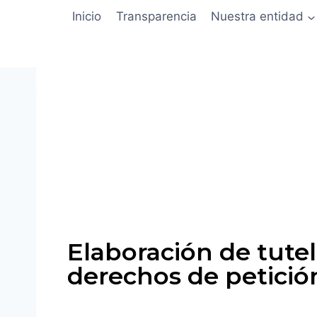
Inicio
Transparencia
Nuestra entidad
Elaboración de tute
derechos de petició