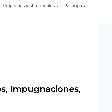
Programas institucionales
Participa
tos, Impugnaciones,