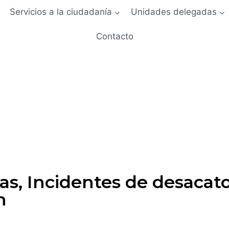
Servicios a la ciudadanía
Unidades delegadas
Contacto
las, Incidentes de desaca
n