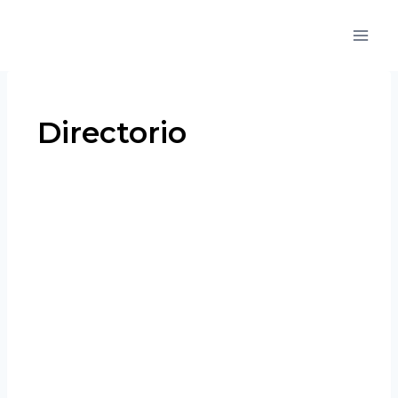
Directorio