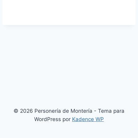
© 2026 Personería de Montería - Tema para
WordPress por
Kadence WP