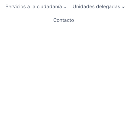
Servicios a la ciudadanía
Unidades delegadas
Contacto