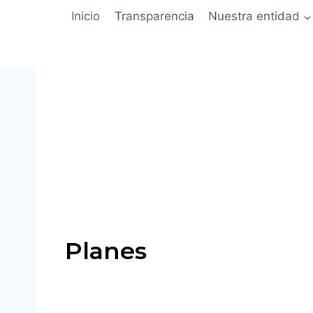
Inicio
Transparencia
Nuestra entidad
Planes