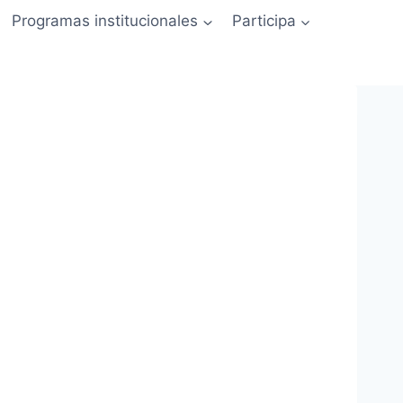
Programas institucionales
Participa