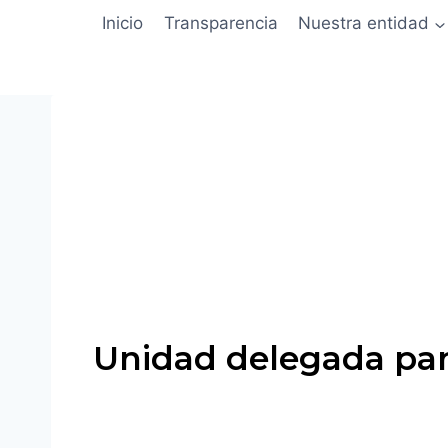
Inicio
Transparencia
Nuestra entidad
Unidad delegada para