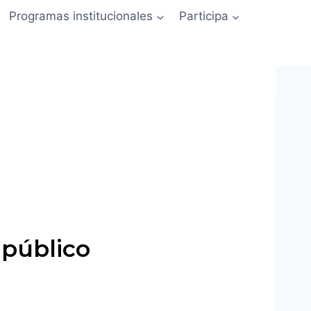
Programas institucionales
Participa
 público