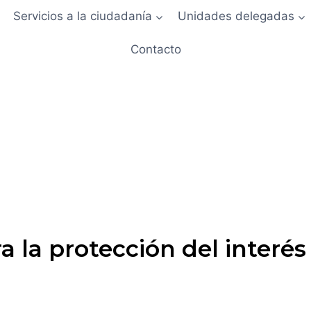
Servicios a la ciudadanía
Unidades delegadas
Contacto
 la protección del interés