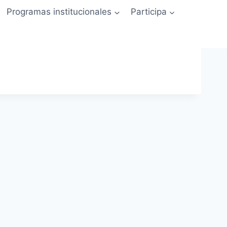
Programas institucionales
Participa