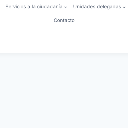
Servicios a la ciudadanía
Unidades delegadas
Contacto