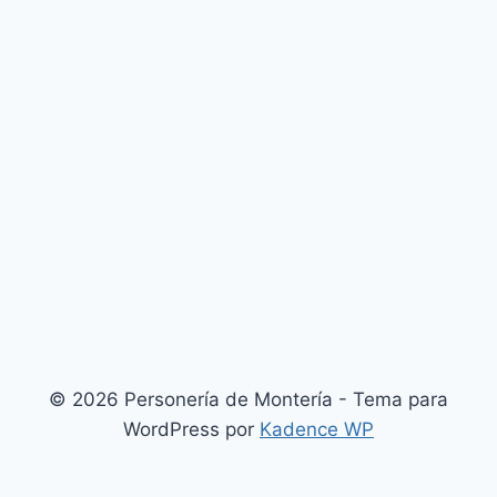
© 2026 Personería de Montería - Tema para
WordPress por
Kadence WP