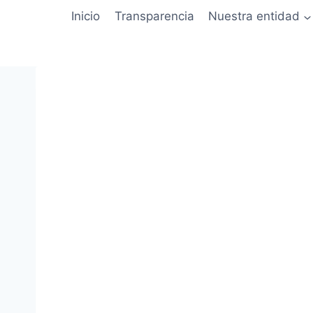
Inicio
Transparencia
Nuestra entidad