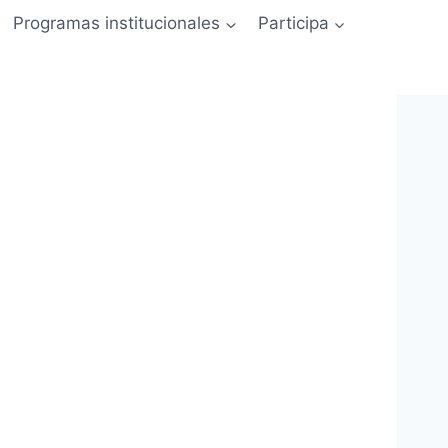
Programas institucionales
Participa