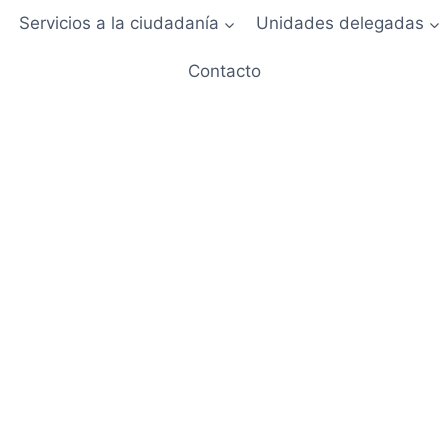
Servicios a la ciudadanía
Unidades delegadas
Contacto