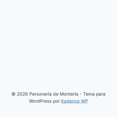
© 2026 Personería de Montería - Tema para
WordPress por
Kadence WP