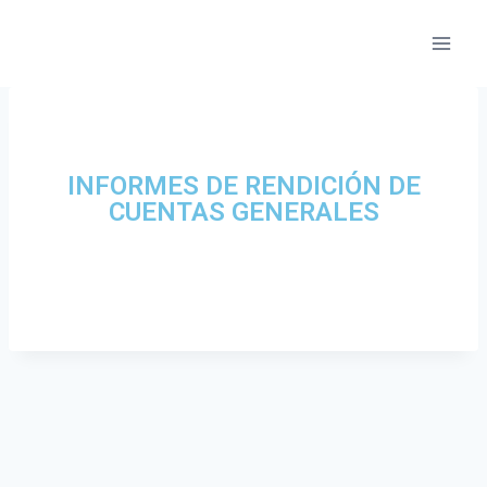
INFORMES DE RENDICIÓN DE
CUENTAS GENERALES