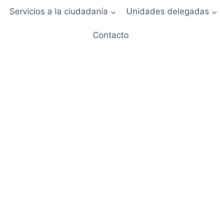
Servicios a la ciudadanía
Unidades delegadas
Contacto