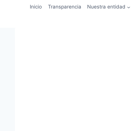
Inicio
Transparencia
Nuestra entidad