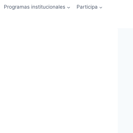
Programas institucionales
Participa