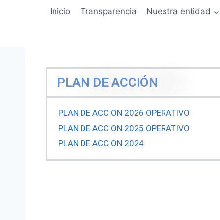
Inicio
Transparencia
Nuestra entidad
PLAN DE ACCIÓN
PLAN DE ACCION 2026 OPERATIVO
PLAN DE ACCION 2025 OPERATIVO
PLAN DE ACCION 2024