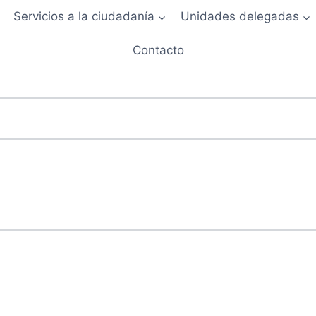
Servicios a la ciudadanía
Unidades delegadas
Contacto