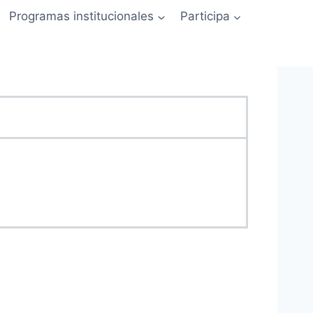
Programas institucionales
Participa