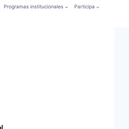
Programas institucionales
Participa
l