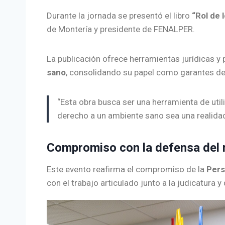
Durante la jornada se presentó el libro
“Rol de
de Montería y presidente de FENALPER.
La publicación ofrece herramientas jurídicas y
sano
, consolidando su papel como garantes de 
“Esta obra busca ser una herramienta de util
derecho a un ambiente sano sea una realidad 
Compromiso con la defensa del
Este evento reafirma el compromiso de la
Pers
con el trabajo articulado junto a la judicatura