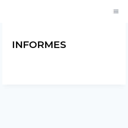
INFORMES