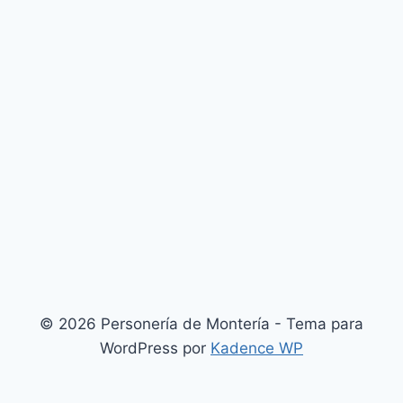
© 2026 Personería de Montería - Tema para
WordPress por
Kadence WP