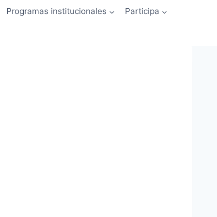
Programas institucionales
Participa