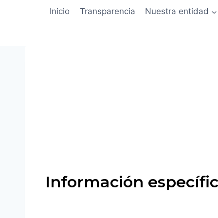
Inicio
Transparencia
Nuestra entidad
Información específic