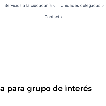
Servicios a la ciudadanía
Unidades delegadas
Contacto
a para grupo de interés