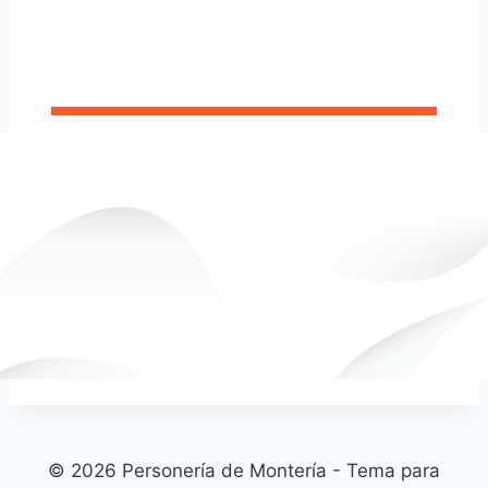
© 2026 Personería de Montería - Tema para