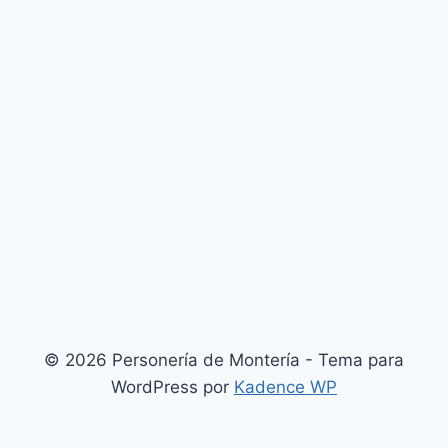
© 2026 Personería de Montería - Tema para
WordPress por
Kadence WP