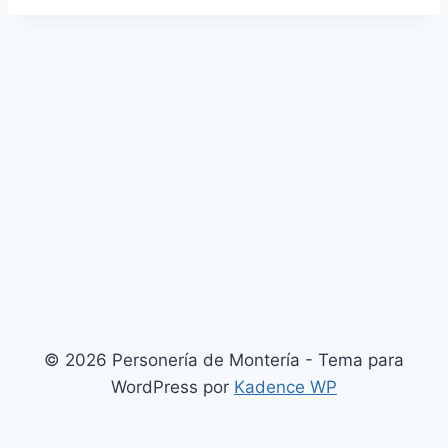
© 2026 Personería de Montería - Tema para
WordPress por
Kadence WP