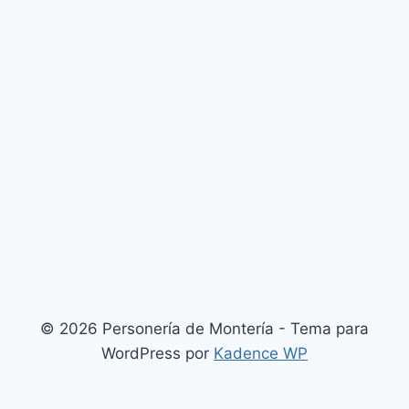
© 2026 Personería de Montería - Tema para
WordPress por
Kadence WP