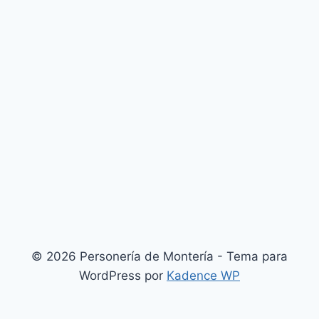
© 2026 Personería de Montería - Tema para
WordPress por
Kadence WP