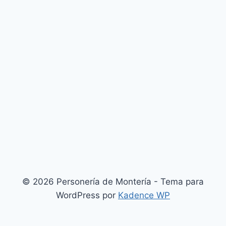
© 2026 Personería de Montería - Tema para
WordPress por
Kadence WP