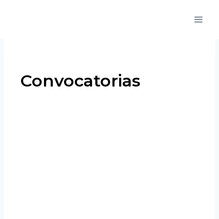
Convocatorias