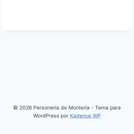
© 2026 Personería de Montería - Tema para
WordPress por
Kadence WP