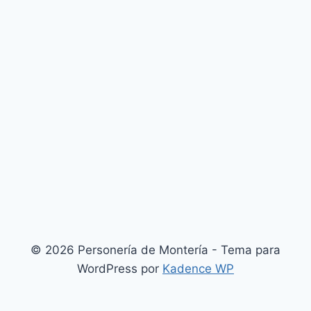
© 2026 Personería de Montería - Tema para
WordPress por
Kadence WP