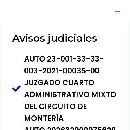
Avisos judiciales
AUTO 23-001-33-33-
003-2021-00035-00
JUZGADO CUARTO
ADMINISTRATIVO MIXTO
DEL CIRCUITO DE
MONTERÍA