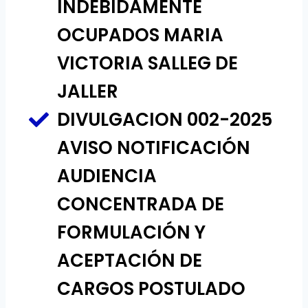
INDEBIDAMENTE
OCUPADOS MARIA
VICTORIA SALLEG DE
JALLER
DIVULGACION 002-2025
AVISO NOTIFICACIÓN
AUDIENCIA
CONCENTRADA DE
FORMULACIÓN Y
ACEPTACIÓN DE
CARGOS POSTULADO