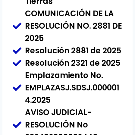
Tierras
COMUNICACIÓN DE LA
RESOLUCIÓN NO. 2881 DE
2025
Resolución 2881 de 2025
Resolución 2321 de 2025
Emplazamiento No.
EMPLAZASJ.SDSJ.000001
4.2025
AVISO JUDICIAL-
RESOLUCIÓN No