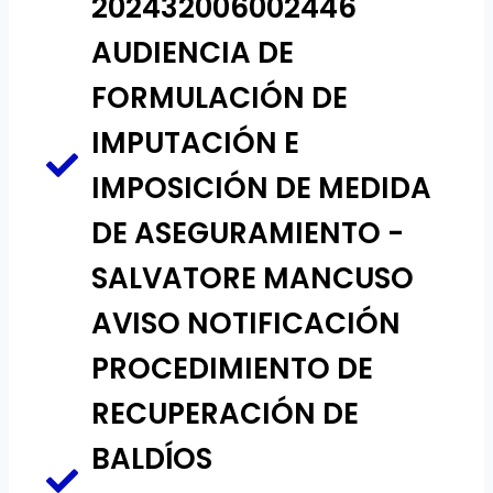
202432006002446
AUDIENCIA DE
FORMULACIÓN DE
IMPUTACIÓN E
IMPOSICIÓN DE MEDIDA
DE ASEGURAMIENTO -
SALVATORE MANCUSO
AVISO NOTIFICACIÓN
PROCEDIMIENTO DE
RECUPERACIÓN DE
BALDÍOS