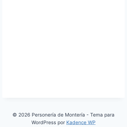
© 2026 Personería de Montería - Tema para
WordPress por
Kadence WP