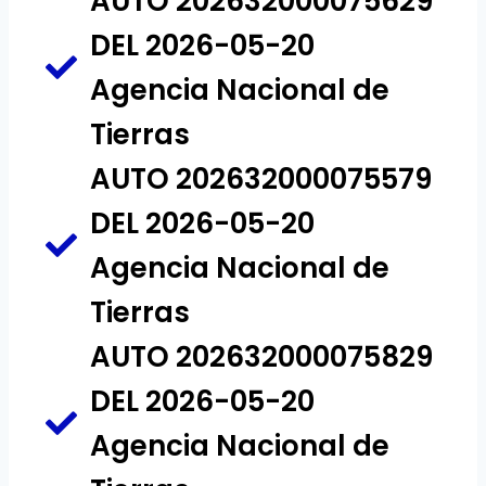
AUTO 202632000075629
DEL 2026-05-20
Agencia Nacional de
Tierras
AUTO 202632000075579
DEL 2026-05-20
Agencia Nacional de
Tierras
AUTO 202632000075829
DEL 2026-05-20
Agencia Nacional de