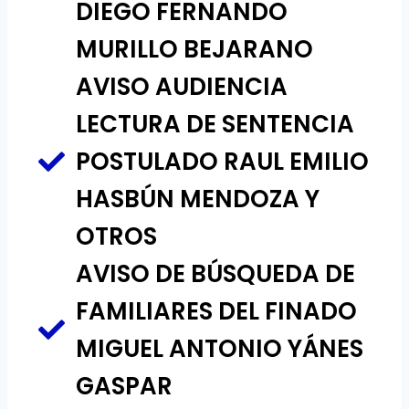
DIEGO FERNANDO
MURILLO BEJARANO
AVISO AUDIENCIA
LECTURA DE SENTENCIA
POSTULADO RAUL EMILIO
HASBÚN MENDOZA Y
OTROS
AVISO DE BÚSQUEDA DE
FAMILIARES DEL FINADO
MIGUEL ANTONIO YÁNES
GASPAR