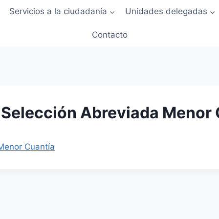
Servicios a la ciudadanía
Unidades delegadas
Contacto
 y Selección Abreviada Menor
 Menor Cuantía