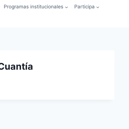
Programas institucionales
Participa
 Cuantía