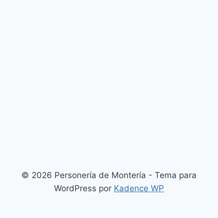
© 2026 Personería de Montería - Tema para
WordPress por
Kadence WP